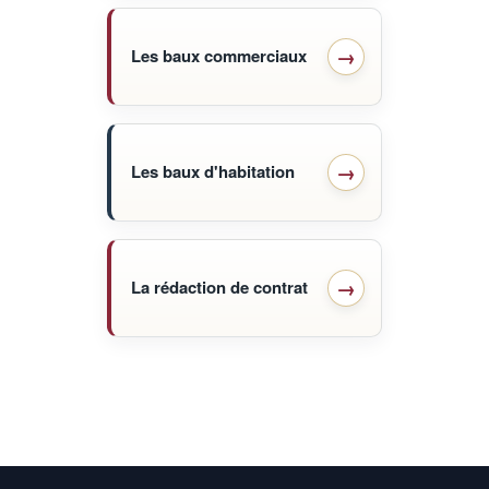
Les baux commerciaux
Les baux d'habitation
La rédaction de contrat