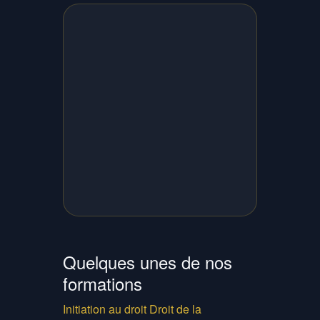
Quelques unes de nos
formations
Initiation au droit
Droit de la