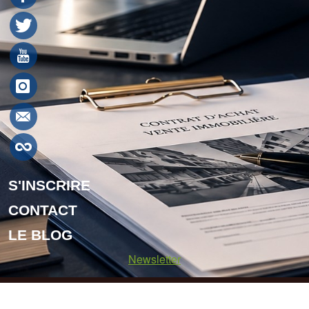
S'INSCRIRE
CONTACT
LE BLOG
Newsletter