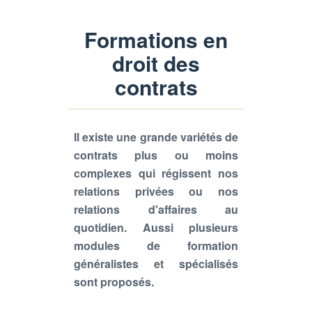
Formations en
droit des
contrats
Il existe une grande variétés de
contrats plus ou moins
complexes qui régissent nos
relations privées ou nos
relations d'affaires au
quotidien.
Aussi plusieurs
modules de formation
généralistes et spécialisés
sont proposés.