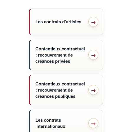
Les contrats d'artistes
Contentieux contractuel
: recouvrement de
créances privées
Contentieux contractuel
: recouvrement de
créances publiques
Les contrats
internationaux