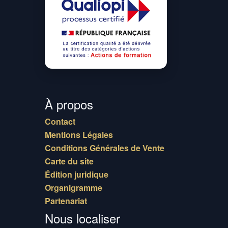
À propos
Contact
Mentions Légales
Conditions Générales de Vente
Carte du site
Édition juridique
Organigramme
Partenariat
Nous localiser