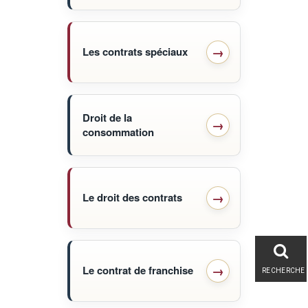
Les contrats spéciaux
Droit de la
consommation
Le droit des contrats
Le contrat de franchise
RECHERCHE