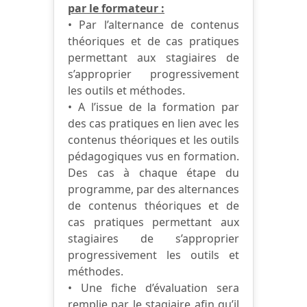
par le formateur :
• Par l’alternance de contenus
théoriques et de cas pratiques
permettant aux stagiaires de
s’approprier progressivement
les outils et méthodes.
• A l’issue de la formation par
des cas pratiques en lien avec les
contenus théoriques et les outils
pédagogiques vus en formation.
Des cas à chaque étape du
programme, par des alternances
de contenus théoriques et de
cas pratiques permettant aux
stagiaires de s’approprier
progressivement les outils et
méthodes.
• Une fiche d’évaluation sera
remplie par le stagiaire afin qu’il