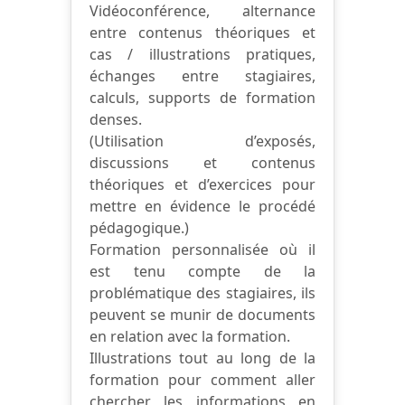
Vidéoconférence, alternance
entre contenus théoriques et
cas / illustrations pratiques,
échanges entre stagiaires,
calculs, supports de formation
denses.
(Utilisation d’exposés,
discussions et contenus
théoriques et d’exercices pour
mettre en évidence le procédé
pédagogique.)
Formation personnalisée où il
est tenu compte de la
problématique des stagiaires, ils
peuvent se munir de documents
en relation avec la formation.
Illustrations tout au long de la
formation pour comment aller
chercher les informations en