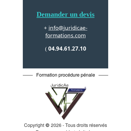
Demander un devis
info@juridicae-
+
formations.com
04.94.61.27.10
(
Formation procédure pénale
Copyright
2026 - Tous droits réservés
©