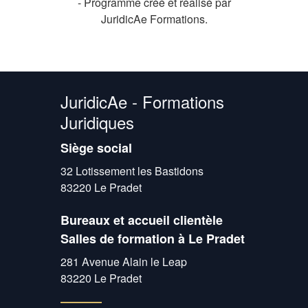
- Programme créé et réalisé par
JuridicAe Formations.
JuridicAe - Formations
Juridiques
Siège social
32 Lotissement les Bastidons
83220 Le Pradet
Bureaux et accueil clientèle
Salles de formation à Le Pradet
281 Avenue Alain le Leap
83220 Le Pradet