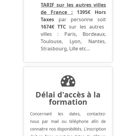
TARIF sur les autres villes
de France :
1395€ Hors
Taxes
par personne soit
1674€ TTC
sur les autres
villes : Paris, Bordeaux,
Toulouse, Lyon, Nantes,
Strasbourg, Lille etc...
Délai d'accès à la
formation
Concernant les dates, contactez-
nous par mail ou téléphone afin de
connaitre nos disponibilités.
L'inscription