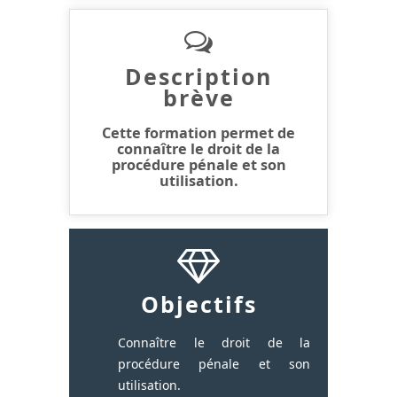
Description
brève
Cette formation permet de
connaître le droit de la
procédure pénale et son
utilisation.
Objectifs
Connaître le droit de la
procédure pénale et son
utilisation.