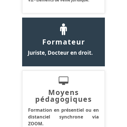
Formateur
Juriste, Docteur en droit.
Moyens
pédagogiques
Formation en présentiel ou en
distanciel synchrone via
ZOOM.