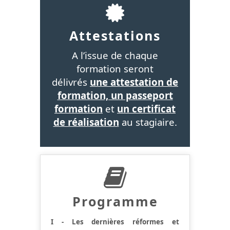
Attestations
A l’issue de chaque
formation seront
délivrés
une attestation de
formation, un passeport
formation
et
un certificat
de réalisation
au stagiaire.
Programme
I - Les dernières réformes et