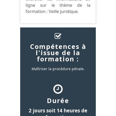
ligne sur le thème de la
formation : Veille juridique.
Compétences à
l'issue de la
formation :
Maîtriser la procédure pénale.
Durée
2 jours soit 14 heures de