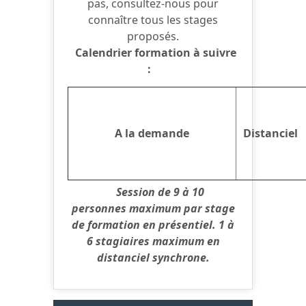
pas, consultez-nous pour
connaître tous les stages
proposés.
Calendrier formation à suivre
:
A la demande
Distanciel
Session de 9 à 10
personnes maximum par stage
de formation en présentiel. 1 à
6 stagiaires maximum en
distanciel synchrone.