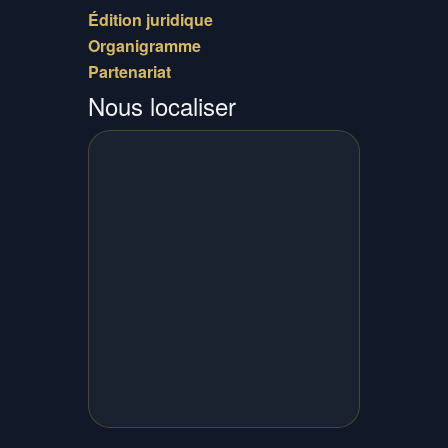
Édition juridique
Organigramme
Partenariat
Nous localiser