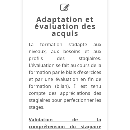
Adaptation et
évaluation des
acquis
La formation s'adapte aux
niveaux, aux besoins et aux
profils des stagiaires.
L'évaluation se fait au cours de la
formation par le biais d'exercices
et par une évaluation en fin de
formation (bilan). Il est tenu
compte des appréciations des
stagiaires pour perfectionner les
stages.
Validation de la
compréhension du stagiaire