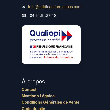
✉
info@juridicae-formations.com
☎
04.94.61.27.10
À propos
Contact
Mentions Légales
Conditions Générales de Vente
Carte du site