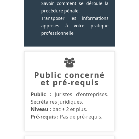
Savoir comment se déroule la
procédure pénale.
Transposer les informations
apprises à votre pratique
professionnelle
Public concerné
et pré-requis
Public :
Juristes d'entreprises.
Secrétaires juridiques.
Niveau :
bac + 2 et plus.
Pré-requis :
Pas de pré-requis.