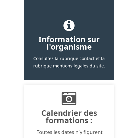
Information sur
l'organisme
Consultez la rubrique contact et la
rubrique
mentions légales
du site.
Calendrier des
formations :
Toutes les dates n'y figurent