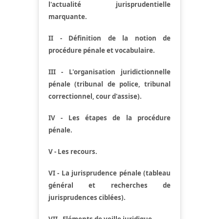
l'actualité jurisprudentielle
marquante.
II - Définition de la notion de
procédure pénale et vocabulaire.
III - L'organisation juridictionnelle
pénale (tribunal de police, tribunal
correctionnel, cour d'assise).
IV - Les étapes de la procédure
pénale.
V - Les recours.
VI - La jurisprudence pénale (tableau
général et recherches de
jurisprudences ciblées).
VII - Eléments de veille juridique.