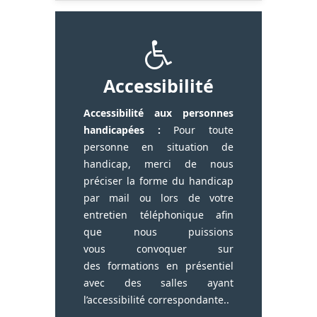
Accessibilité
Accessibilité aux personnes
handicapées :
Pour toute
personne en situation de
handicap, merci de nous
préciser la forme du handicap
par mail ou lors de votre
entretien téléphonique afin
que nous puissions
vous convoquer sur
des formations en présentiel
avec des salles ayant
l’accessibilité correspondante..