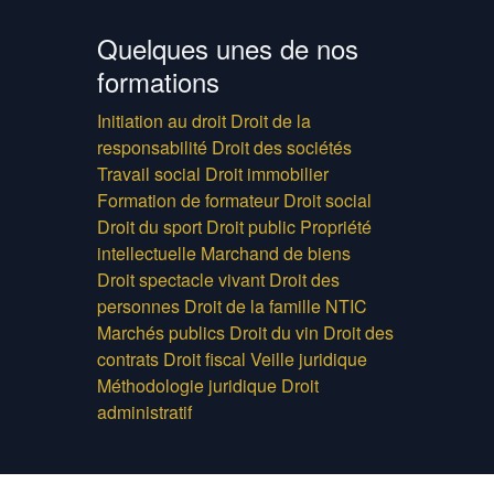
Quelques unes de nos
formations
Initiation au droit
Droit de la
responsabilité
Droit des sociétés
Travail social
Droit immobilier
Formation de formateur
Droit social
Droit du sport
Droit public
Propriété
intellectuelle
Marchand de biens
Droit spectacle vivant
Droit des
personnes
Droit de la famille
NTIC
Marchés publics
Droit du vin
Droit des
contrats
Droit fiscal
Veille juridique
Méthodologie juridique
Droit
administratif