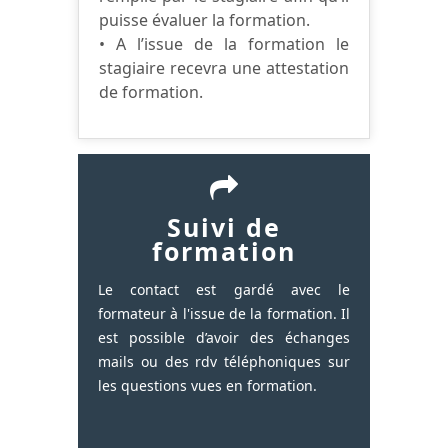
puisse évaluer la formation.
• A l’issue de la formation le
stagiaire recevra une attestation
de formation.
Suivi de
formation
Le contact est gardé avec le
formateur à l'issue de la formation. Il
est possible d’avoir des échanges
mails ou des rdv téléphoniques sur
les questions vues en formation.