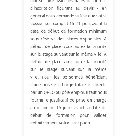
doit se faire avant les dates de clôture
d'inscription figurant au devis - en
général nous demandons à ce que votre
dossier soit complet 15-21 jours avant la
date de début de formation minimum
sous réserve des places disponibles. A
défaut de place vous aurez la priorité
sur le stage suivant sur la même ville.
A
défaut de place vous aurez la priorité
sur le stage suivant sur la même
ville.
Pour les personnes bénéficiant
d'une prise en charge totale et directe
par un OPCO ou pôle emploi, il faut nous
fournir le justificatif de prise en charge
au minimum 15 jours avant la date de
début de formation pour valider
définitivement votre inscription.