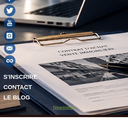
S'INSCRIRE
CONTACT
LE BLOG
Newsletter