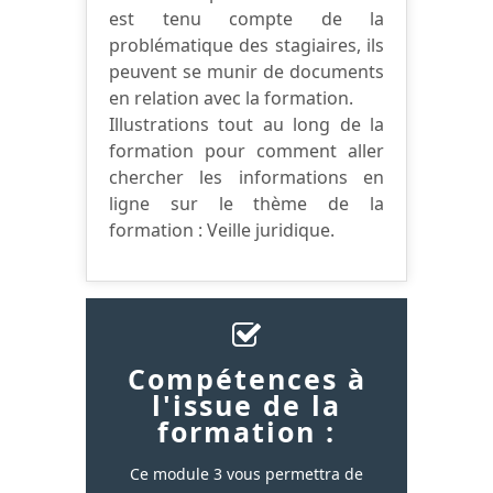
est tenu compte de la
problématique des stagiaires, ils
peuvent se munir de documents
en relation avec la formation.
Illustrations tout au long de la
formation pour comment aller
chercher les informations en
ligne sur le thème de la
formation : Veille juridique.
Compétences à
l'issue de la
formation :
Ce module 3 vous permettra de