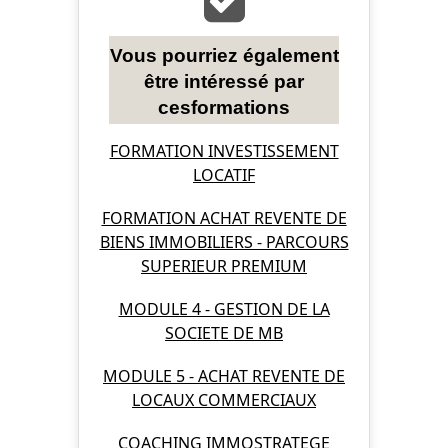
Vous pourriez également
être intéressé par
cesformations
FORMATION INVESTISSEMENT
LOCATIF
FORMATION ACHAT REVENTE DE
BIENS IMMOBILIERS - PARCOURS
SUPERIEUR PREMIUM
MODULE 4 - GESTION DE LA
SOCIETE DE MB
MODULE 5 - ACHAT REVENTE DE
LOCAUX COMMERCIAUX
COACHING IMMOSTRATEGE