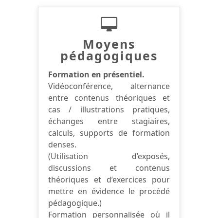
Moyens
pédagogiques
Formation en présentiel.
Vidéoconférence, alternance
entre contenus théoriques et
cas / illustrations pratiques,
échanges entre stagiaires,
calculs, supports de formation
denses.
(Utilisation d’exposés,
discussions et contenus
théoriques et d’exercices pour
mettre en évidence le procédé
pédagogique.)
Formation personnalisée où il