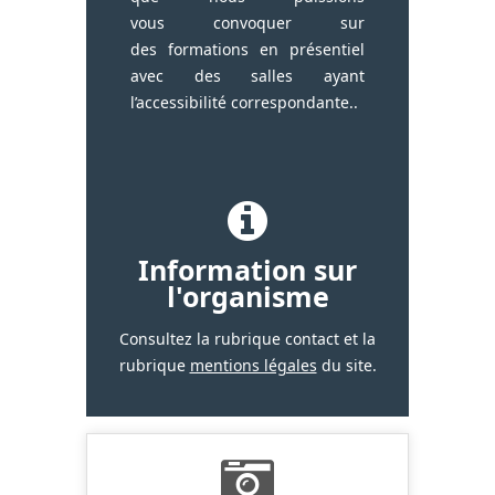
vous convoquer sur
des formations en présentiel
avec des salles ayant
l’accessibilité correspondante..
Information sur
l'organisme
Consultez la rubrique contact et la
rubrique
mentions légales
du site.