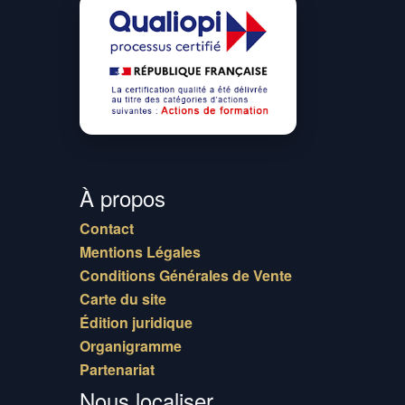
À propos
Contact
Mentions Légales
Conditions Générales de Vente
Carte du site
Édition juridique
Organigramme
Partenariat
Nous localiser