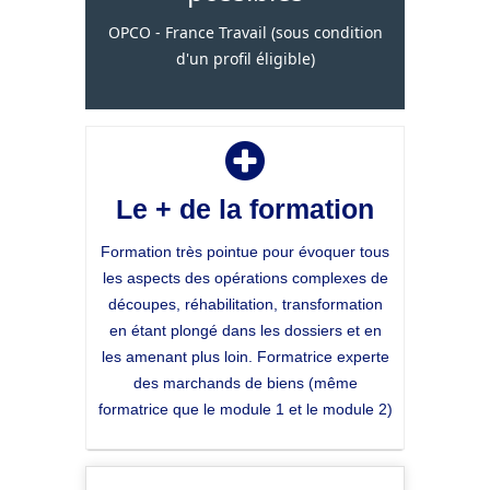
OPCO - France Travail (sous condition
d'un profil éligible)
Le + de la formation
Formation très pointue pour évoquer tous
les aspects des opérations complexes de
découpes, réhabilitation, transformation
en étant plongé dans les dossiers et en
les amenant plus loin. Formatrice experte
des marchands de biens (même
formatrice que le module 1 et le module 2)