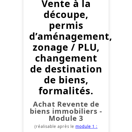
Vente à la
découpe,
permis
d’aménagement,
zonage / PLU,
changement
de destination
de biens,
formalités.
Achat Revente de
biens
immobiliers -
Module 3
(réalisable après le
module 1 :