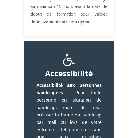
au minimum 15 jours avant la date de
début de formation pour valider
définitivement votre inscription.
Accessibilité
Accessibilité aux personnes
handicapées :
Pour toute
personne en situation de
handicap, merci de nous
préciser la forme du handicap
par mail ou lors de votre
entretien téléphonique afin
que nous puissions