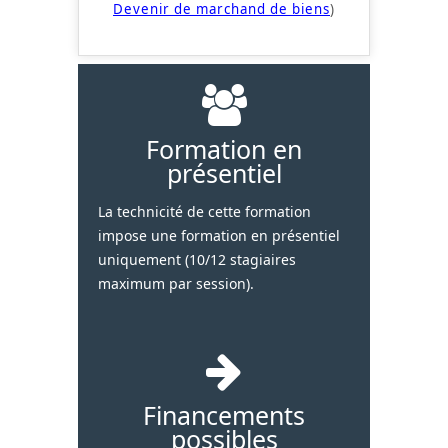
Devenir de marchand de biens
)
Formation en
présentiel
La technicité de cette formation
impose une formation en présentiel
uniquement (10/12 stagiaires
maximum par session).
Financements
possibles