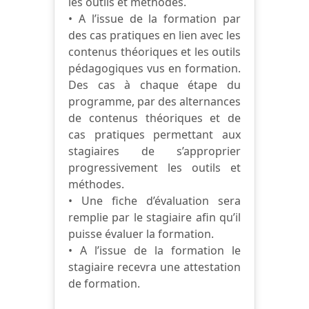
les outils et méthodes.
• A l’issue de la formation par
des cas pratiques en lien avec les
contenus théoriques et les outils
pédagogiques vus en formation.
Des cas à chaque étape du
programme, par des alternances
de contenus théoriques et de
cas pratiques permettant aux
stagiaires de s’approprier
progressivement les outils et
méthodes.
• Une fiche d’évaluation sera
remplie par le stagiaire afin qu’il
puisse évaluer la formation.
• A l’issue de la formation le
stagiaire recevra une attestation
de formation.