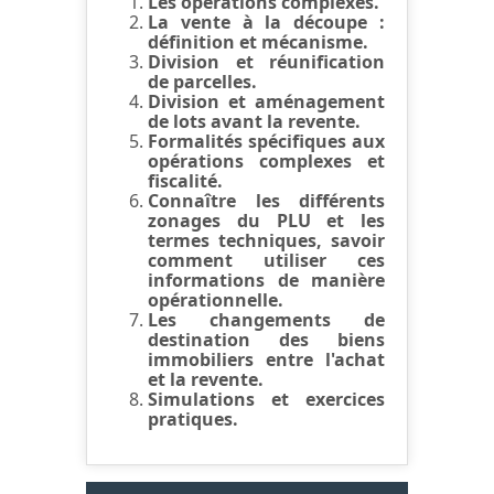
Les opérations complexes.
La vente à la découpe :
définition et mécanisme.
Division et réunification
de parcelles.
Division et aménagement
de lots avant la revente.
Formalités spécifiques aux
opérations complexes et
fiscalité.
Connaître les différents
zonages du PLU et les
termes techniques, savoir
comment utiliser ces
informations de manière
opérationnelle.
Les changements de
destination des biens
immobiliers entre l'achat
et la revente.
Simulations et exercices
pratiques.