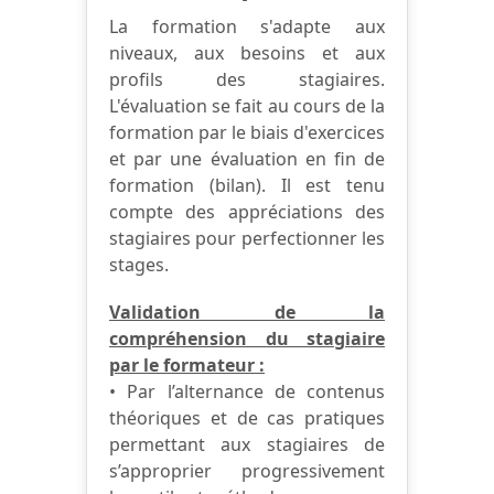
La formation s'adapte aux
niveaux, aux besoins et aux
profils des stagiaires.
L'évaluation se fait au cours de la
formation par le biais d'exercices
et par une évaluation en fin de
formation (bilan). Il est tenu
compte des appréciations des
stagiaires pour perfectionner les
stages.
Validation de la
compréhension du stagiaire
par le formateur :
• Par l’alternance de contenus
théoriques et de cas pratiques
permettant aux stagiaires de
s’approprier progressivement