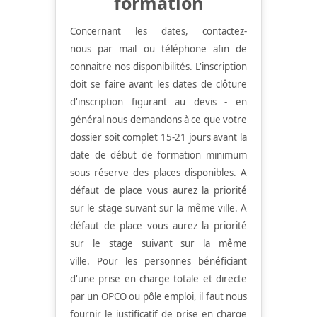
formation
Concernant les dates, contactez-
nous par mail ou téléphone afin de
connaitre nos disponibilités.
L'inscription
doit se faire avant les dates de clôture
d'inscription figurant au devis - en
général nous demandons à ce que votre
dossier soit complet 15-21 jours avant la
date de début de formation minimum
sous réserve des places disponibles. A
défaut de place vous aurez la priorité
sur le stage suivant sur la même ville.
A
défaut de place vous aurez la priorité
sur le stage suivant sur la même
ville.
Pour les personnes bénéficiant
d'une prise en charge totale et directe
par un OPCO ou pôle emploi, il faut nous
fournir le justificatif de prise en charge