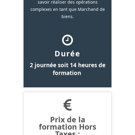
savoir réaliser des opérations
complexes en tant que Marchand de
biens.
Durée
2 journée soit 14 heures de
formation
Prix de la
formation Hors
Taxes :