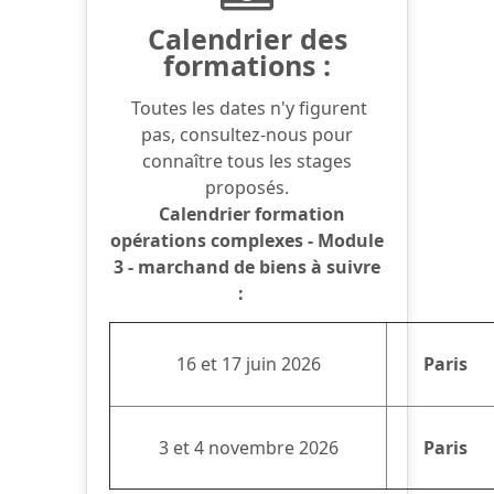
Calendrier des
formations :
Toutes les dates n'y figurent
pas, consultez-nous pour
connaître tous les stages
proposés.
Calendrier formation
opérations complexes - Module
3 - marchand de biens à suivre
:
16 et 17 juin 2026
Paris
3 et 4 novembre 2026
Paris