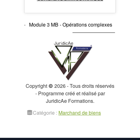
Module 3 MB - Opérations complexes
Copyright
2026 - Tous droits réservés
©
- Programme créé et réalisé par
JuridicAe Formations.
Catégorie :
Marchand de biens