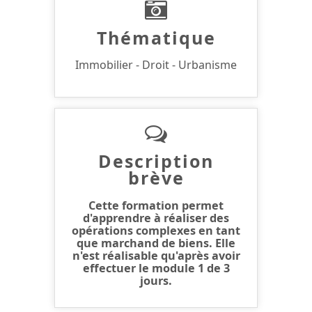
Thématique
Immobilier - Droit - Urbanisme
Description
brève
Cette formation permet
d'apprendre à réaliser des
opérations complexes en tant
que marchand de biens. Elle
n'est réalisable qu'après avoir
effectuer le module 1 de 3
jours.