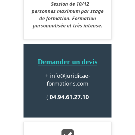
Session de 10/12
personnes maximum par stage
de formation. Formation
personnalisée et très intense.
Demander un devis
info@juridicae-
+
formations.com
04.94.61.27.10
(