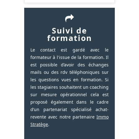
Suivi de
formation
Le contact est gardé avec le
formateur à l'issue de la formation. Il
est possible d’avoir des échanges
mails ou des rdv téléphoniques sur
les questions vues en formation. Si
les stagiaires souhaitent un coaching
sur mesure opérationnel cela est
proposé également dans le cadre
d’un partenariat spécialisé achat-
revente avec notre partenaire
Immo
Stratège
.