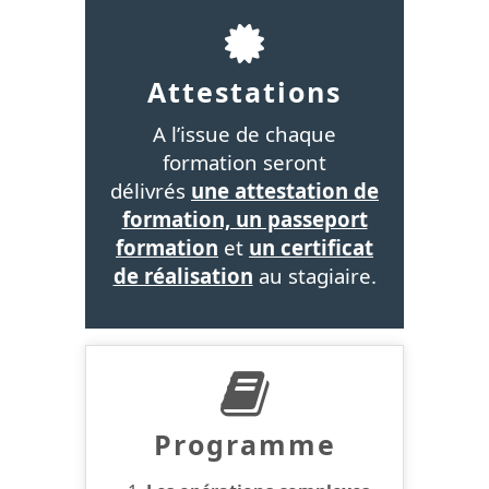
Attestations
A l’issue de chaque
formation seront
délivrés
une attestation de
formation, un passeport
formation
et
un certificat
de réalisation
au stagiaire.
Programme