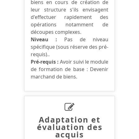
biens en cours de création de
leur structure s'ils envisagent
d'effectuer rapidement des
opérations notamment de
découpes complexes.
Niveau :
Pas de niveau
spécifique (sous réserve des pré-
requis)..
Pré-requis :
Avoir suivi le module
de formation de base : Devenir
marchand de biens.
Adaptation et
évaluation des
acquis