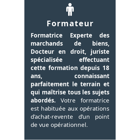
Formateur
Formatrice Experte des
marchands de biens,
Docteur en droit, juriste
spécialisée effectuant
cette formation depuis 18
ans, connaissant
parfaitement le terrain
et
qui maîtrise tous les sujets
abordés.
Votre formatrice
est habituée aux opérations
d’achat-revente d’un point
de vue opérationnel.