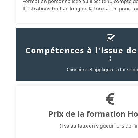
Formation personnalisée où il est tenu compte de
Illustrations tout au long de la formation pour co
Compétences à l'issue de
:
Connaître et appliquer la loi Sem
Prix de la formation Ho
(Tva au taux en vigueur lors de l'i