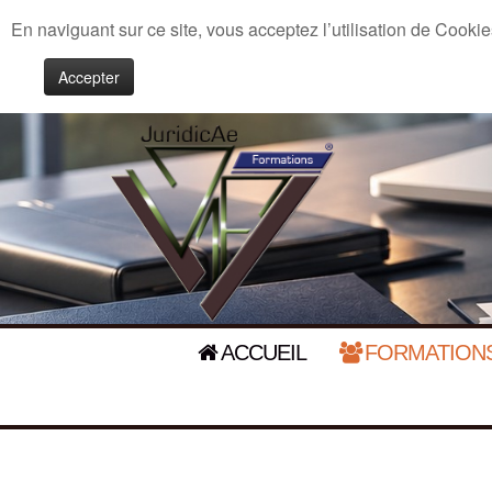
En naviguant sur ce site, vous acceptez l’utilisation de Cookie
Accepter
ACCUEIL
FORMATIONS