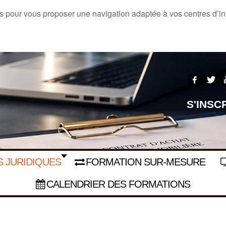
s pour vous proposer une navigation adaptée à vos centres d’inté
S'INSC
 JURIDIQUES
FORMATION SUR-MESURE
CALENDRIER DES FORMATIONS