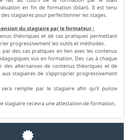
aluation en fin de formation (bilan). Il est tenu
des stagiaires pour perfectionner les stages.
ension du stagiaire par le formateur :
ntenus théoriques et de cas pratiques permettant
prier progressivement les outils et méthodes.
on par des cas pratiques en lien avec les contenus
 pédagogiques vus en formation. Des cas à chaque
 des alternances de contenus théoriques et de
 aux stagiaires de s’approprier progressivement
 sera remplie par le stagiaire afin qu’il puisse
 le stagiaire recevra une attestation de formation.