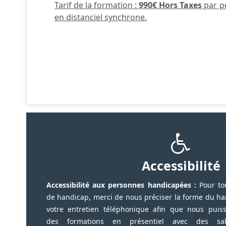
Tarif de la formation :
990€ Hors Taxes
par p
en distanciel synchrone.
Accessibilité
Accessibilité aux personnes handicapées :
Pour to
de handicap, merci de nous préciser la forme du ha
votre entretien téléphonique afin que nous puis
des formations en présentiel avec des salles