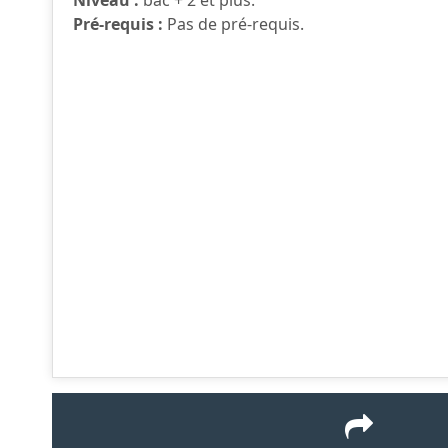
Pré-requis :
Pas de pré-requis.