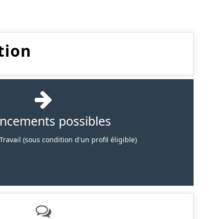
tion
ancements possibles
ravail (sous condition d'un profil éligible)