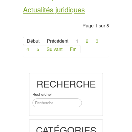
Actualités juridiques
Page 1 sur 5
Début
Précédent
1
2
3
4
5
Suivant
Fin
RECHERCHE
Rechercher
CATÉGORIES