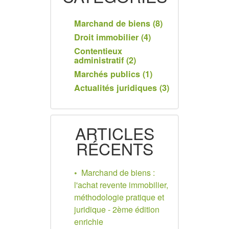
Marchand de biens (8)
Droit immobilier (4)
Contentieux
administratif (2)
Marchés publics (1)
Actualités juridiques (3)
ARTICLES
RÉCENTS
Marchand de biens :
l'achat revente immobilier,
méthodologie pratique et
juridique - 2ème édition
enrichie