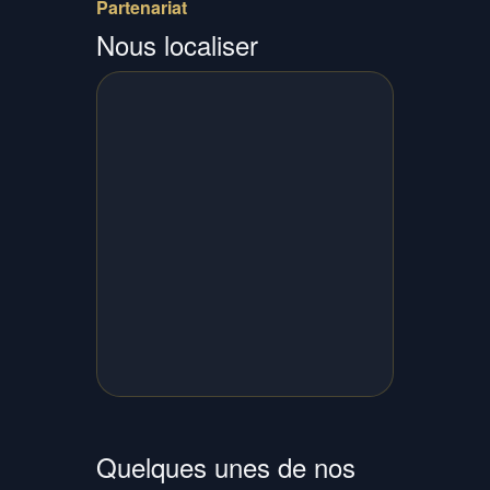
Partenariat
Nous localiser
Quelques unes de nos