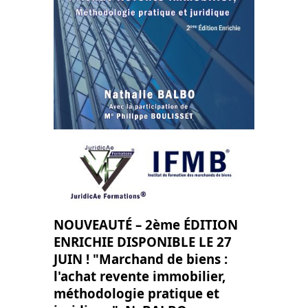
NOUVEAUTÉ – 2ème ÉDITION 
ENRICHIE DISPONIBLE LE 27 
JUIN ! "Marchand de biens : 
l'achat revente immobilier, 
méthodologie pratique et 