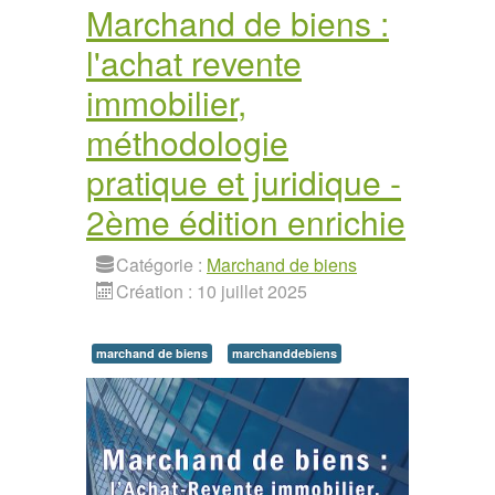
Marchand de biens :
l'achat revente
immobilier,
méthodologie
pratique et juridique -
2ème édition enrichie
Catégorie :
Marchand de biens
Création : 10 juillet 2025
marchand de biens
marchanddebiens