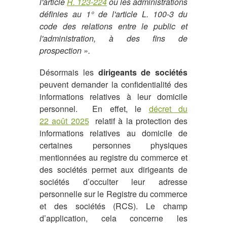
l'article
R. 123-224
ou les administrations
définies au 1° de l'article L. 100-3 du
code des relations entre le public et
l'administration, à des fins de
prospection ».
Désormais les
dirigeants de sociétés
peuvent demander la confidentialité des
informations relatives à leur domicile
personnel. En effet, le
décret du
22 août 2025
relatif à la protection des
informations relatives au domicile de
certaines personnes physiques
mentionnées au registre du commerce et
des sociétés permet aux dirigeants de
sociétés d’occulter leur adresse
personnelle sur le Registre du commerce
et des sociétés (RCS). Le champ
d’application, cela concerne les