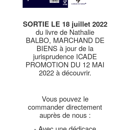
SORTIE LE 18 juillet 2022
du livre de Nathalie
BALBO, MARCHAND DE
BIENS à jour de la
jurisprudence ICADE
PROMOTION DU 12 MAI
2022 à découvrir.
Vous pouvez le
commander directement
auprès de nous :
- Avec une dédicace