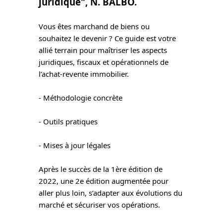
juridique", N. BALBO.
Vous êtes marchand de biens ou 
souhaitez le devenir ? Ce guide est votre 
allié terrain pour maîtriser les aspects 
juridiques, fiscaux et opérationnels de 
l’achat-revente immobilier.
- Méthodologie concrète
- Outils pratiques
- Mises à jour légales
Après le succès de la 1ère édition de 
2022, une 2e édition augmentée pour 
aller plus loin, s’adapter aux évolutions du 
marché et sécuriser vos opérations. 