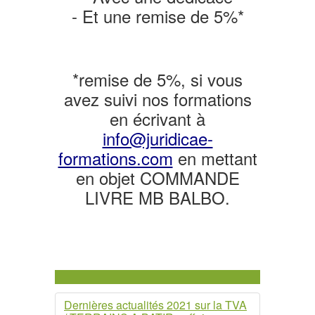
- Et une remise de 5%*
*remise de 5%, si vous
avez suivi nos formations
en écrivant à
info@juridicae-
formations.com
en mettant
en objet COMMANDE
LIVRE MB BALBO.
Dernières actualités 2021 sur la TVA