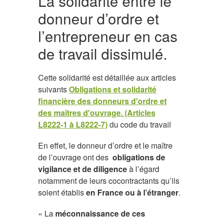
La solidarité entre le
donneur d’ordre et
l’entrepreneur en cas
de travail dissimulé.
Cette solidarité est détaillée aux articles
suivants
Obligations et solidarité
financière des donneurs d'ordre et
des maîtres d'ouvrage. (Articles
L8222-1 à L8222-7)
du code du travail
En effet, le donneur d’ordre et le maître
de l’ouvrage ont des
obligations de
vigilance et de diligence
à l’égard
notamment de leurs cocontractants qu’ils
soient établis
en France ou à l’étranger
.
« La
méconnaissance de ces