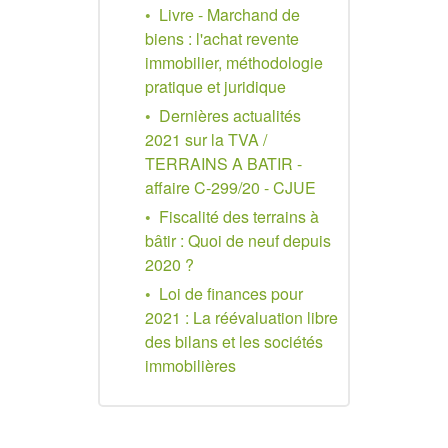
Livre - Marchand de
biens : l'achat revente
immobilier, méthodologie
pratique et juridique
Dernières actualités
2021 sur la TVA /
TERRAINS A BATIR -
affaire C‑299/20 - CJUE
Fiscalité des terrains à
bâtir : Quoi de neuf depuis
2020 ?
Loi de finances pour
2021 : La réévaluation libre
des bilans et les sociétés
immobilières