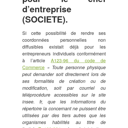
d’entreprise
(SOCIETE).
Si cette possibilité de rendre ses
coordonnées personnelles non
diffusibles existait déjà pour les
entrepreneurs individuels conformément
à l’article
A123-96 du code de
Commerce
« Toute personne physique
peut demander soit directement lors de
ses formalités de création ou de
modification, soit par courriel ou
téléprocédure accessibles sur le site
insee. fr, que les informations du
répertoire la concernant ne puissent être
utilisées par des tiers autres que les
organismes habilités au titre de