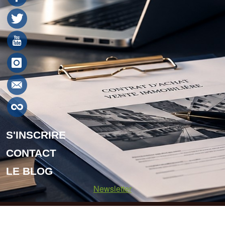
S'INSCRIRE
CONTACT
LE BLOG
Newsletter