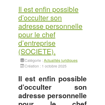
Il est enfin possible
d’occulter son
adresse personnelle
pour le chef
d’entreprise
(SOCIETE).
Catégorie :
Actualités juridiques
Création : 1 octobre 2025
Il est enfin possible
d’occulter son
adresse personnelle
pour le chef