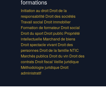
formations
Initiation au droit
Droit de la
responsabilité
Droit des sociétés
Travail social
Droit immobilier
Formation de formateur
Droit social
Droit du sport
Droit public
Propriété
intellectuelle
Marchand de biens
Droit spectacle vivant
Droit des
personnes
Droit de la famille
NTIC
Marchés publics
Droit du vin
Droit des
contrats
Droit fiscal
Veille juridique
Méthodologie juridique
Droit
administratif