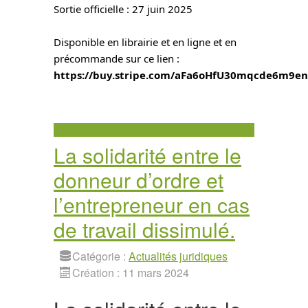
Sortie officielle : 27 juin 2025
Disponible en librairie et en ligne et en 
précommande sur ce lien : 
https://buy.stripe.com/aFa6oHfU30mqcde6m9e
La solidarité entre le
donneur d’ordre et
l’entrepreneur en cas
de travail dissimulé.
Catégorie :
Actualités juridiques
Création : 11 mars 2024