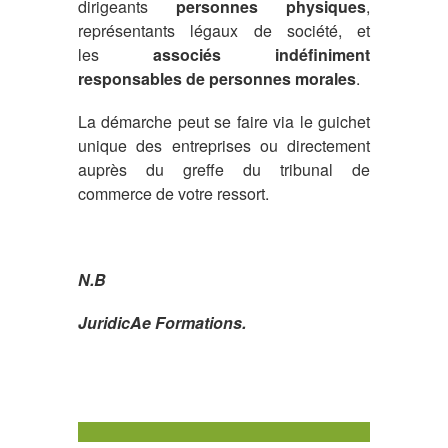
dirigeants
personnes physiques
,
représentants légaux de société, et
les
associés indéfiniment
responsables de personnes morales
.
La démarche peut se faire via le guichet
unique des entreprises ou directement
auprès du greffe du tribunal de
commerce de votre ressort.
N.B
JuridicAe Formations.