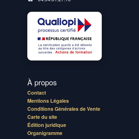
À propos
Contact
Mentions Légales
Conditions Générales de Vente
Carte du site
Édition juridique
Organigramme