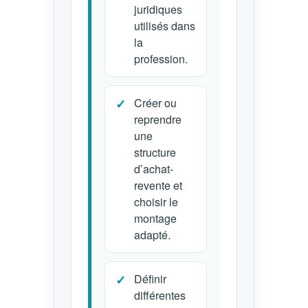
juridiques
utilisés dans
la
profession.
Créer ou
reprendre
une
structure
d’achat-
revente et
choisir le
montage
adapté.
Définir
différentes