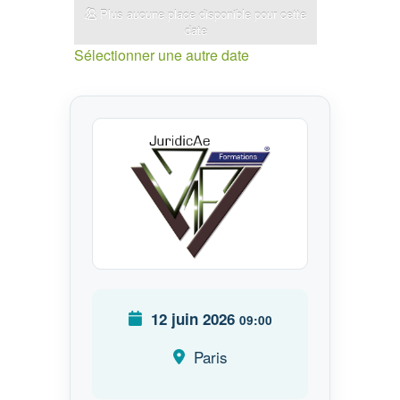
Plus aucune place disponible pour cette
date
Sélectionner une autre date
12 juin 2026
09:00
Paris