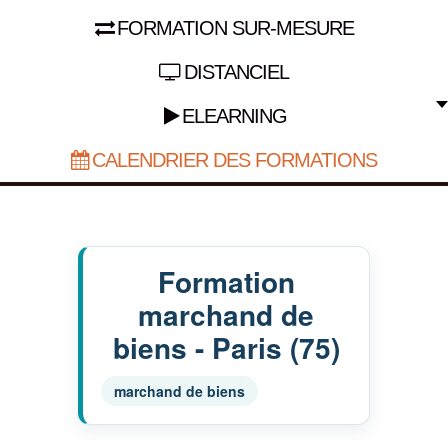
FORMATION SUR-MESURE
DISTANCIEL
ELEARNING
CALENDRIER DES FORMATIONS
Formation
marchand de
biens - Paris (75)
marchand de biens