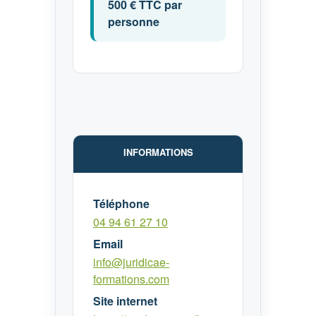
500 € TTC par
personne
INFORMATIONS
Téléphone
04 94 61 27 10
Email
info@juridicae-
formations.com
Site internet