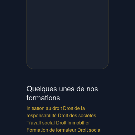
Quelques unes de nos
formations
Initiation au droit
Droit de la
responsabilité
Droit des sociétés
Travail social
Droit immobilier
Formation de formateur
Droit social