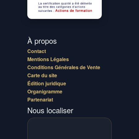
À propos
Contact
Mentions Légales
Conditions Générales de Vente
Carte du site
Édition juridique
Organigramme
Partenariat
Nous localiser